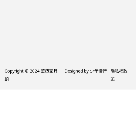
Copyright © 2024 華塑家具 ｜ Designed by
少年懂行
隱私權政
銷
策