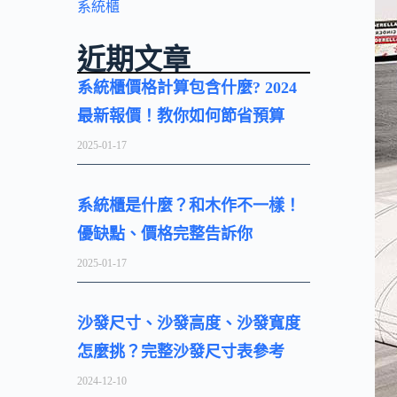
系統櫃
近期文章
系統櫃價格計算包含什麼? 2024
最新報價！教你如何節省預算
2025-01-17
系統櫃是什麼？和木作不一樣！
優缺點、價格完整告訴你
2025-01-17
沙發尺寸、沙發高度、沙發寬度
怎麼挑？完整沙發尺寸表參考
2024-12-10