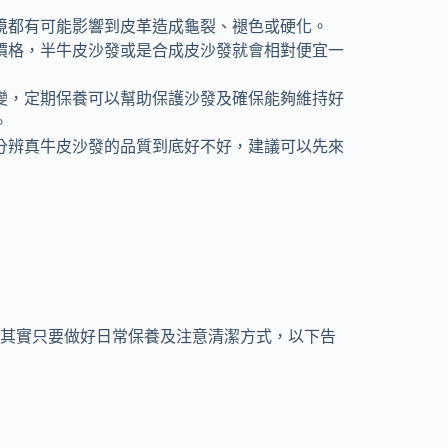
境都有可能影響到皮革造成龜裂、褪色或硬化。
價格，半牛皮沙發或是合成皮沙發就會相對便宜一
變，定期保養可以幫助保護沙發及確保能夠維持好
。
分辨真牛皮沙發的品質到底好不好，建議可以先來
其實只要做好日常保養及注意清潔方式，以下告