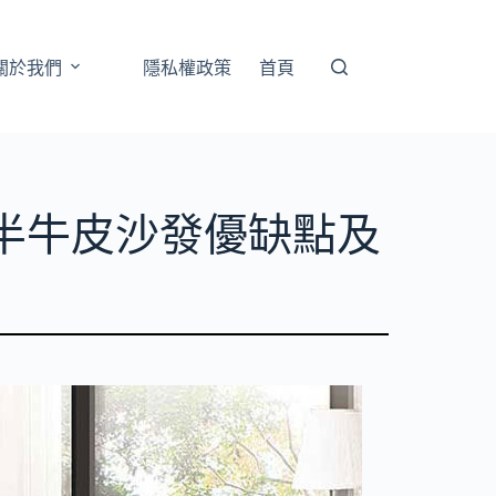
關於我們
隱私權政策
首頁
半牛皮沙發優缺點及