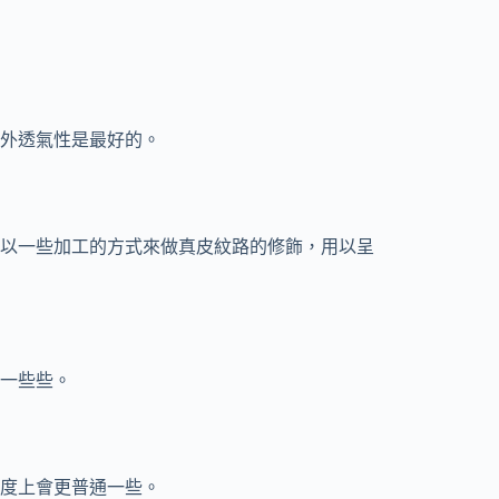
外透氣性是最好的。
以一些加工的方式來做真皮紋路的修飾，用以呈
一些些。
度上會更普通一些。