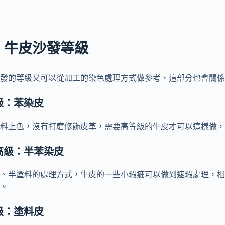
、牛皮沙發等級
發的等級又可以從加工的染色處理方式做參考，這部分也會關係
級：苯染皮
料上色，沒有打磨修飾皮革，需要高等級的牛皮才可以這樣做，
高級：半苯染皮
、半塗料的處理方式，牛皮的一些小瑕疵可以做到遮瑕處理，相
。
普級：塗料皮