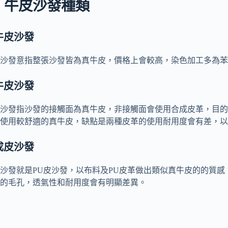
、牛皮沙發種類
牛皮沙發
沙發意指整張沙發皆為真牛皮，價格上會較高，染色加工多為苯
牛皮沙發
沙發指沙發的接觸面為真牛皮，非接觸面會使用合成皮革，目的
使用較舒適的真牛皮，缺點是兩種皮革的使用耐用度會有差，以
成皮沙發
沙發就是PU皮沙發，以布料及PU皮革做出類似真牛皮的的質
的毛孔，透氣性和耐用度會有明顯差異。