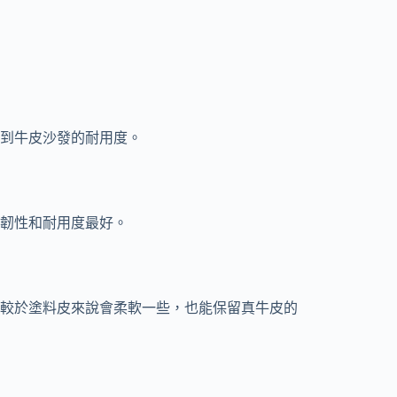
到牛皮沙發的耐用度。
韌性和耐用度最好。
較於塗料皮來說會柔軟一些，也能保留真牛皮的