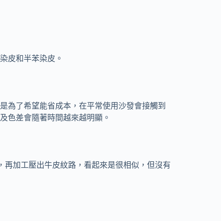
染皮和半苯染皮。
是為了希望能省成本，在平常使用沙發會接觸到
及色差會隨著時間越來越明顯。
感，再加工壓出牛皮紋路，看起來是很相似，但沒有