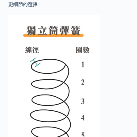
更細節的選擇