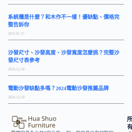
系統櫃是什麼？和木作不一樣！優缺點、價格完
整告訴你
2025-01-17
沙發尺寸、沙發高度、沙發寬度怎麼挑？完整沙
發尺寸表參考
2024-12-10
電動沙發缺點多嗎？2024電動沙發推薦品牌
2024-12-10