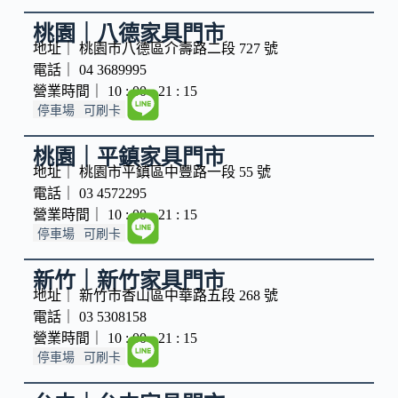
桃園｜八德家具門市
地址｜ 桃園市八德區介壽路二段 727 號
電話｜ 04 3689995
營業時間｜ 10 : 00 - 21 : 15
停車場
可刷卡
桃園｜平鎮家具門市
地址｜ 桃園市平鎮區中豐路一段 55 號
電話｜ 03 4572295
營業時間｜ 10 : 00 - 21 : 15
停車場
可刷卡
新竹｜新竹家具門市
地址｜ 新竹市香山區中華路五段 268 號
電話｜ 03 5308158
營業時間｜ 10 : 00 - 21 : 15
停車場
可刷卡