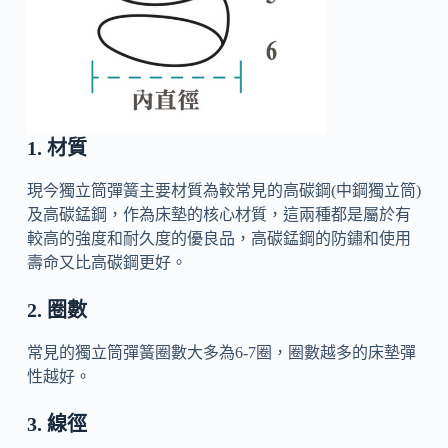
1. 材質
現今獨立筒彈簧主要材質為較常見的高碳鋼(中鋼獨立筒)
及高碳錳鋼，作為床墊的核心材質，這兩種都是屬於有
較高的強度和耐久度的優良品，高碳錳鋼的防鏽和使用
壽命又比高碳鋼更好。
2. 圈數
常見的獨立筒彈簧圈數大多為6-7圈，圈數越多的床墊彈
性越好。
3. 線徑