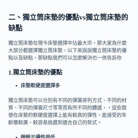
二、獨立筒床墊的優點vs獨立筒床墊的
缺點
獨立筒床墊在現今床墊選擇中佔最大宗，那大家為什麼
大部分都選擇獨立筒床墊，以下來說說獨立筒床墊的優
點以及缺點，那缺點我們可以怎麼解決也一併告訴你
1.獨立筒床墊的優點
床墊軟硬度選擇多
獨立筒床墊可以分別有不同的彈簧排列方式、不同的材
質、不同的彈簧尺寸等等而有所不同的體感，，這些致
使在床墊的軟硬度選擇上能有較高的彈性，能接受的年
齡層較廣，較容易挑選到適合自己的款式。
睡眠干擾性很低