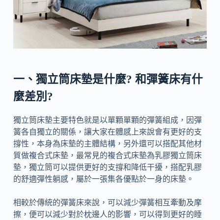
一、獨立筒床墊是什麼? 和彈簧床有什
麼差別?
獨立筒床墊主要特色就是以單顆單顆的彈簧組成，因彈
簧各自獨立的關係，讓大家在體感上來說會有更好的支
撐性，本身為床墊的主體結構，另外還可以搭配其他材
質做複合式床墊，最常見的複合式床墊為乳膠獨立筒床
墊，獨立筒可以提供更好的支撐和降低干擾，搭配乳膠
的舒適彈性躺感，屬於一張集各優點於一身的床墊。
相較於傳統的彈簧床來說，可以減少彈簧相互牽動及摩
擦，便可以減少對於枕邊人的影響，可以得到更好的睡