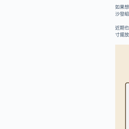
如果想
沙發組
近期也
寸擺放