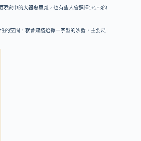
現家中的大器奢華感，也有些人會選擇1+2+3的
性的空間，就會建議選擇一字型的沙發，主要尺