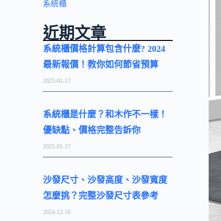
系統櫃
近期文章
系統櫃價格計算包含什麼? 2024
最新報價！教你如何節省預算
2025-01-17
系統櫃是什麼？和木作不一樣！
優缺點、價格完整告訴你
2025-01-17
沙發尺寸、沙發高度、沙發寬度
怎麼挑？完整沙發尺寸表參考
2024-12-10