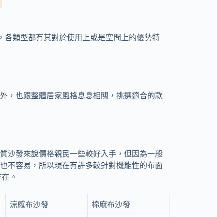
，各類型都有其對於使用上或是空間上的優勢特
外，也跟整體居家風格息息相關，挑選適合的款
質沙發來說價格親民一些較好入手，但因為一般
也不容易，所以現在有許多較針對機能性的布面
存在。
涼感布沙發
棉麻布沙發