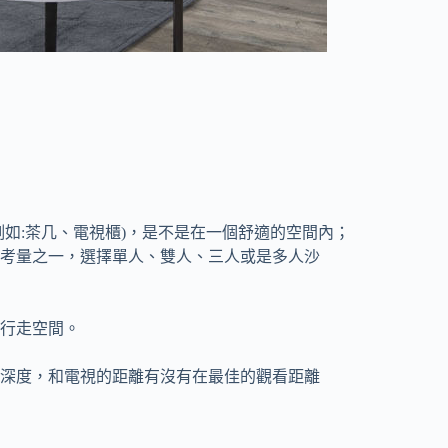
如:茶几、電視櫃)，是不是在一個舒適的空間內；
考量之一，選擇單人、雙人、三人或是多人沙
行走空間。
深度，和電視的距離有沒有在最佳的觀看距離