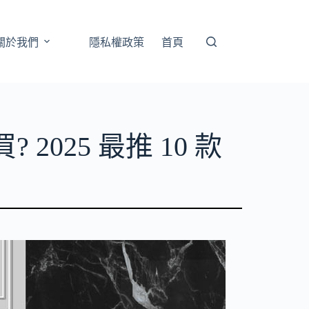
關於我們
隱私權政策
首頁
025 最推 10 款