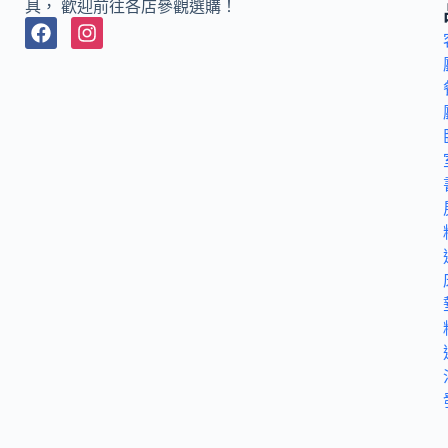
具， 歡迎前往各店參觀選購！