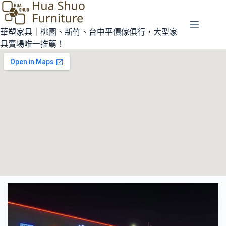
華塑家具｜桃園、新竹、台中平價傢俱行，大型家
具賣場唯一推薦！