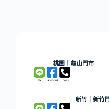
桃園｜龜山門市
LINE
Facebook
Phone
新竹｜新竹