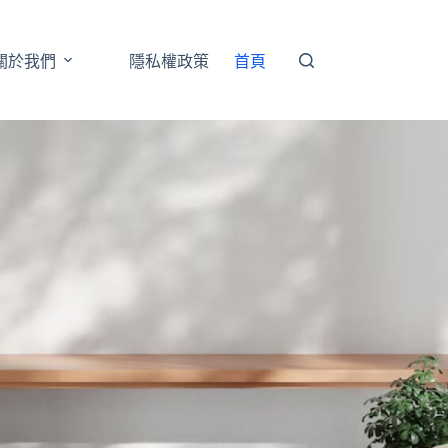
關於我們
隱私權政策
首頁