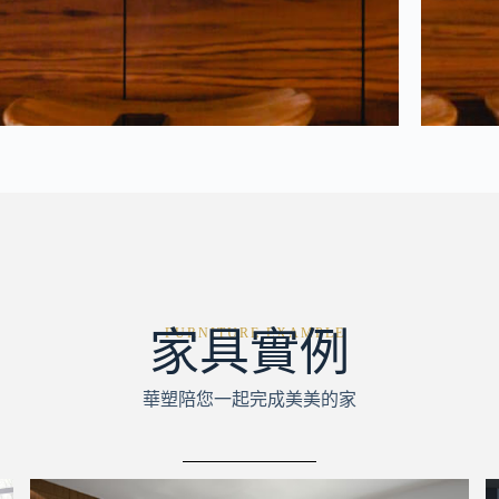
家具實例
FURNITURE EXAMPLE
華塑陪您一起完成美美的家