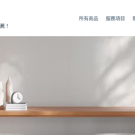
所有商品
服務項目
薦！