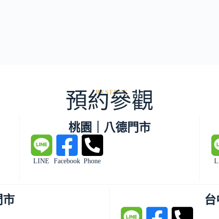
預約參觀
RESERVE
桃園｜八德門市
LINE
Facebook
Phone
L
門市
台