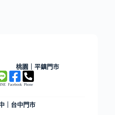
桃園｜平鎮門市
INE
Facebook
Phone
中｜台中門市