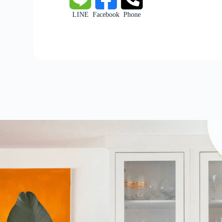
LINE
Facebook
Phone