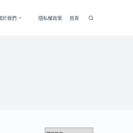
關於我們
隱私權政策
首頁