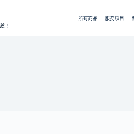
所有商品
服務項目
薦！