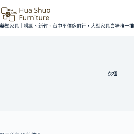
華塑家具｜桃園、新竹、台中平價傢俱行，大型家具賣場唯一推
衣櫃