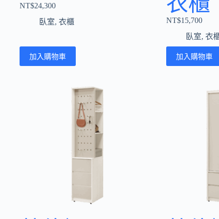
衣櫃
NT$
24,300
NT$
15,700
臥室
,
衣櫃
臥室
,
衣
加入購物車
加入購物車