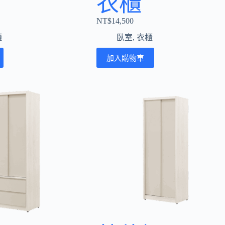
衣櫃
NT$
14,500
櫃
臥室
,
衣櫃
加入購物車