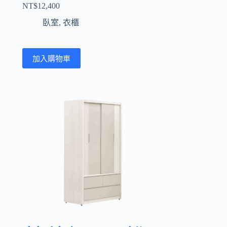
NT$
12,400
臥室
,
衣櫃
加入購物車