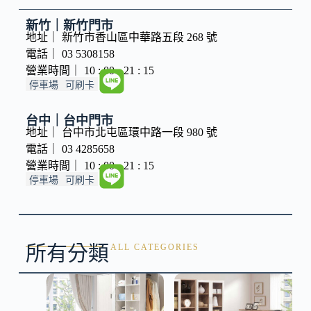
新竹｜新竹門市
地址｜ 新竹市香山區中華路五段 268 號
電話｜ 03 5308158
營業時間｜ 10 : 00 - 21 : 15
停車場
可刷卡
台中｜台中門市
地址｜ 台中市北屯區環中路一段 980 號
電話｜ 03 4285658
營業時間｜ 10 : 00 - 21 : 15
停車場
可刷卡
所有分類
ALL CATEGORIES