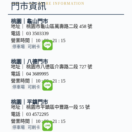
門市資訊
STORE INFORMATION
桃園｜龜山門市
地址｜ 桃園市龜山區萬壽路二段 458 號
電話｜ 03 3503339
營業時間｜ 10 : 00 - 21 : 15
停車場
可刷卡
桃園｜八德門市
地址｜ 桃園市八德區介壽路二段 727 號
電話｜ 04 3689995
營業時間｜ 10 : 00 - 21 : 15
停車場
可刷卡
桃園｜平鎮門市
地址｜ 桃園市平鎮區中豐路一段 55 號
電話｜ 03 4572295
營業時間｜ 10 : 00 - 21 : 15
停車場
可刷卡