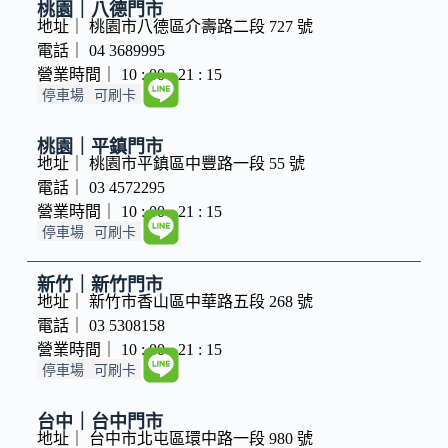
桃園｜八德門市
地址｜ 桃園市八德區介壽路二段 727 號
電話｜ 04 3689995
營業時間｜ 10 : 00 - 21 : 15
停車場
可刷卡
桃園｜平鎮門市
地址｜ 桃園市平鎮區中豐路一段 55 號
電話｜ 03 4572295
營業時間｜ 10 : 00 - 21 : 15
停車場
可刷卡
新竹｜新竹門市
地址｜ 新竹市香山區中華路五段 268 號
電話｜ 03 5308158
營業時間｜ 10 : 00 - 21 : 15
停車場
可刷卡
台中｜台中門市
地址｜ 台中市北屯區環中路一段 980 號