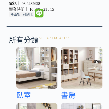
電話｜ 03 4285658
營業時間｜ 10 : 00 - 21 : 15
停車場
可刷卡
所有分類
ALL CATEGORIES
臥室
書房