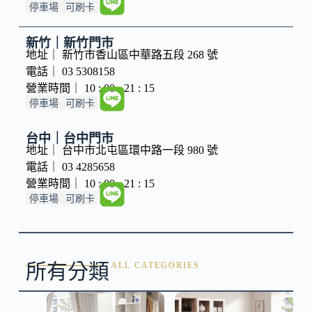
停車場
可刷卡
新竹｜新竹門市
地址｜ 新竹市香山區中華路五段 268 號
電話｜ 03 5308158
營業時間｜ 10 : 00 - 21 : 15
停車場
可刷卡
台中｜台中門市
地址｜ 台中市北屯區環中路一段 980 號
電話｜ 03 4285658
營業時間｜ 10 : 00 - 21 : 15
停車場
可刷卡
所有分類
ALL CATEGORIES