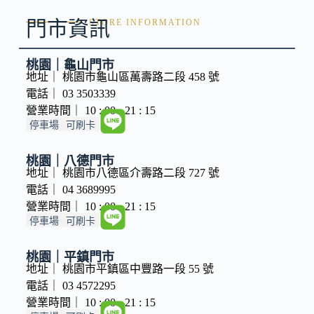
門市資訊
STORE INFORMATION
桃園｜龜山門市
地址｜ 桃園市龜山區萬壽路二段 458 號
電話｜ 03 3503339
營業時間｜ 10 : 00 - 21 : 15
停車場
可刷卡
桃園｜八德門市
地址｜ 桃園市八德區介壽路二段 727 號
電話｜ 04 3689995
營業時間｜ 10 : 00 - 21 : 15
停車場
可刷卡
桃園｜平鎮門市
地址｜ 桃園市平鎮區中豐路一段 55 號
電話｜ 03 4572295
營業時間｜ 10 : 00 - 21 : 15