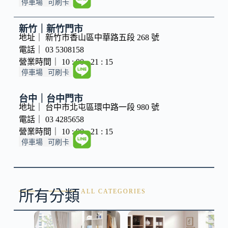
停車場
可刷卡
新竹｜新竹門市
地址｜ 新竹市香山區中華路五段 268 號
電話｜ 03 5308158
營業時間｜ 10 : 00 - 21 : 15
停車場
可刷卡
台中｜台中門市
地址｜ 台中市北屯區環中路一段 980 號
電話｜ 03 4285658
營業時間｜ 10 : 00 - 21 : 15
停車場
可刷卡
所有分類
ALL CATEGORIES