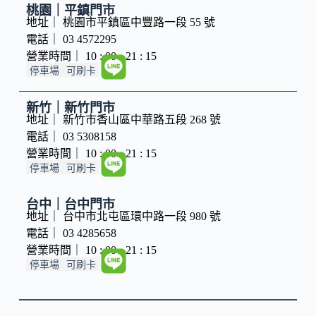
桃園｜平鎮門市
地址｜ 桃園市平鎮區中豐路一段 55 號
電話｜ 03 4572295
營業時間｜ 10 : 00 - 21 : 15
停車場
可刷卡
新竹｜新竹門市
地址｜ 新竹市香山區中華路五段 268 號
電話｜ 03 5308158
營業時間｜ 10 : 00 - 21 : 15
停車場
可刷卡
台中｜台中門市
地址｜ 台中市北屯區環中路一段 980 號
電話｜ 03 4285658
營業時間｜ 10 : 00 - 21 : 15
停車場
可刷卡