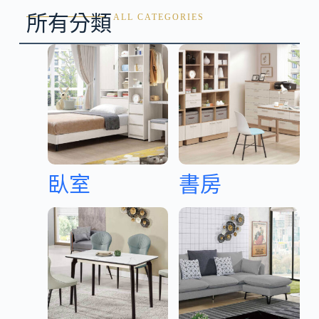
所有分類
ALL CATEGORIES
臥室
書房