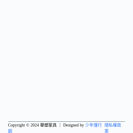
Copyright © 2024 華塑家具 ｜ Designed by
少年懂行
隱私權政
銷
策