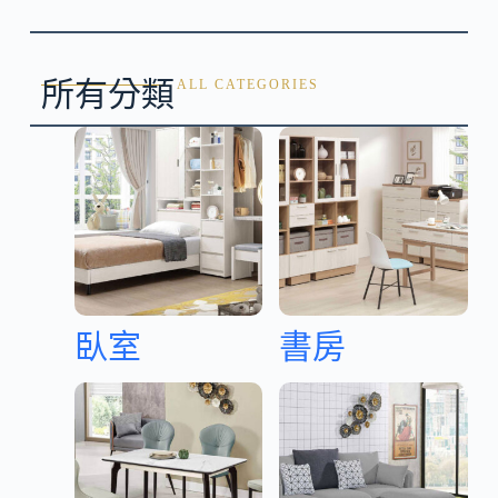
所有分類
ALL CATEGORIES
臥室
書房