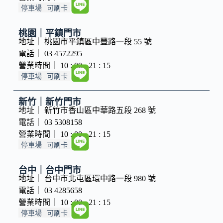
停車場
可刷卡
桃園｜平鎮門市
地址｜ 桃園市平鎮區中豐路一段 55 號
電話｜ 03 4572295
營業時間｜ 10 : 00 - 21 : 15
停車場
可刷卡
新竹｜新竹門市
地址｜ 新竹市香山區中華路五段 268 號
電話｜ 03 5308158
營業時間｜ 10 : 00 - 21 : 15
停車場
可刷卡
台中｜台中門市
地址｜ 台中市北屯區環中路一段 980 號
電話｜ 03 4285658
營業時間｜ 10 : 00 - 21 : 15
停車場
可刷卡