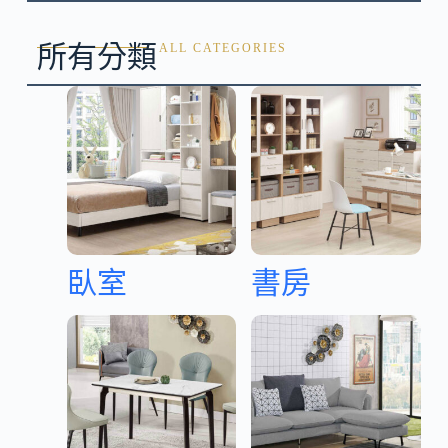
所有分類
ALL CATEGORIES
臥室
書房