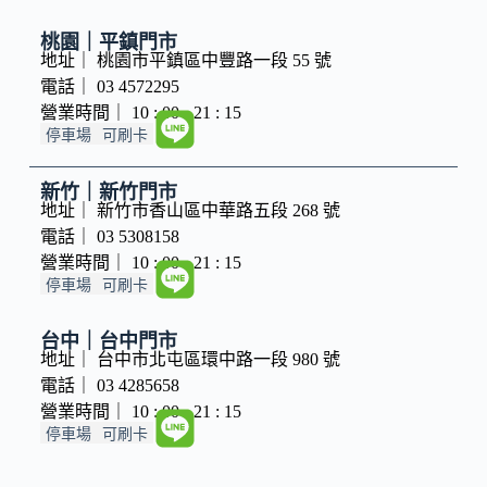
桃園｜平鎮門市
地址｜ 桃園市平鎮區中豐路一段 55 號
電話｜ 03 4572295
營業時間｜ 10 : 00 - 21 : 15
停車場
可刷卡
新竹｜新竹門市
地址｜ 新竹市香山區中華路五段 268 號
電話｜ 03 5308158
營業時間｜ 10 : 00 - 21 : 15
停車場
可刷卡
台中｜台中門市
地址｜ 台中市北屯區環中路一段 980 號
電話｜ 03 4285658
營業時間｜ 10 : 00 - 21 : 15
停車場
可刷卡