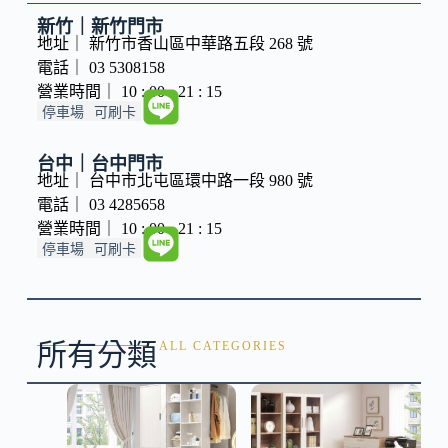
新竹｜新竹門市
地址｜ 新竹市香山區中華路五段 268 號
電話｜ 03 5308158
營業時間｜ 10 : 00 - 21 : 15
停車場
可刷卡
台中｜台中門市
地址｜ 台中市北屯區環中路一段 980 號
電話｜ 03 4285658
營業時間｜ 10 : 00 - 21 : 15
停車場
可刷卡
所有分類
ALL CATEGORIES