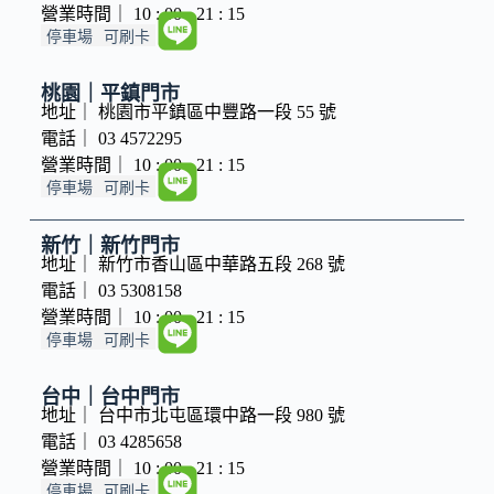
營業時間｜ 10 : 00 - 21 : 15
停車場
可刷卡
桃園｜平鎮門市
地址｜ 桃園市平鎮區中豐路一段 55 號
電話｜ 03 4572295
營業時間｜ 10 : 00 - 21 : 15
停車場
可刷卡
新竹｜新竹門市
地址｜ 新竹市香山區中華路五段 268 號
電話｜ 03 5308158
營業時間｜ 10 : 00 - 21 : 15
停車場
可刷卡
台中｜台中門市
地址｜ 台中市北屯區環中路一段 980 號
電話｜ 03 4285658
營業時間｜ 10 : 00 - 21 : 15
停車場
可刷卡