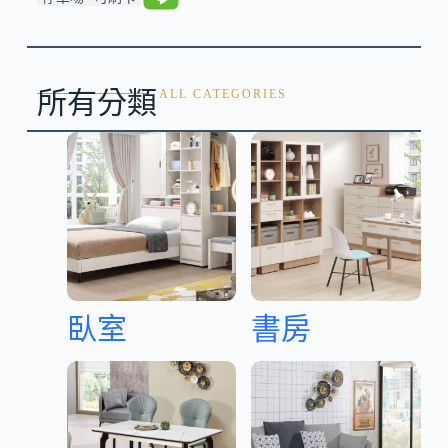
所有分類
ALL CATEGORIES
臥室
書房