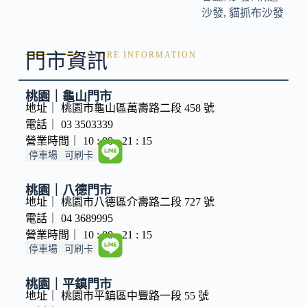
沙發
,
貓抓布沙發
門市資訊
STORE INFORMATION
桃園｜龜山門市
地址｜ 桃園市龜山區萬壽路二段 458 號
電話｜ 03 3503339
營業時間｜ 10 : 00 - 21 : 15
停車場
可刷卡
桃園｜八德門市
地址｜ 桃園市八德區介壽路二段 727 號
電話｜ 04 3689995
營業時間｜ 10 : 00 - 21 : 15
停車場
可刷卡
桃園｜平鎮門市
地址｜ 桃園市平鎮區中豐路一段 55 號