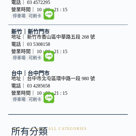
電話｜ 03 4572295
營業時間｜ 10 : 00 - 21 : 15
停車場
可刷卡
新竹｜新竹門市
地址｜ 新竹市香山區中華路五段 268 號
電話｜ 03 5308158
營業時間｜ 10 : 00 - 21 : 15
停車場
可刷卡
台中｜台中門市
地址｜ 台中市北屯區環中路一段 980 號
電話｜ 03 4285658
營業時間｜ 10 : 00 - 21 : 15
停車場
可刷卡
所有分類
ALL CATEGORIES