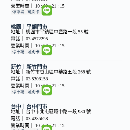
營業時間｜ 10 : 00 - 21 : 15
停車場
可刷卡
桃園｜平鎮門市
地址｜ 桃園市平鎮區中豐路一段 55 號
電話｜ 03 4572295
營業時間｜ 10 : 00 - 21 : 15
停車場
可刷卡
新竹｜新竹門市
地址｜ 新竹市香山區中華路五段 268 號
電話｜ 03 5308158
營業時間｜ 10 : 00 - 21 : 15
停車場
可刷卡
台中｜台中門市
地址｜ 台中市北屯區環中路一段 980 號
電話｜ 03 4285658
營業時間｜ 10 : 00 - 21 : 15