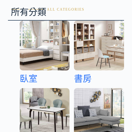
所有分類
ALL CATEGORIES
臥室
書房