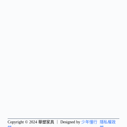
Copyright © 2024 華塑家具 ｜ Designed by
少年懂行
隱私權政