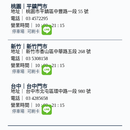
桃園｜平鎮門市
地址｜ 桃園市平鎮區中豐路一段 55 號
電話｜ 03 4572295
營業時間｜ 10 : 00 - 21 : 15
停車場
可刷卡
新竹｜新竹門市
地址｜ 新竹市香山區中華路五段 268 號
電話｜ 03 5308158
營業時間｜ 10 : 00 - 21 : 15
停車場
可刷卡
台中｜台中門市
地址｜ 台中市北屯區環中路一段 980 號
電話｜ 03 4285658
營業時間｜ 10 : 00 - 21 : 15
停車場
可刷卡