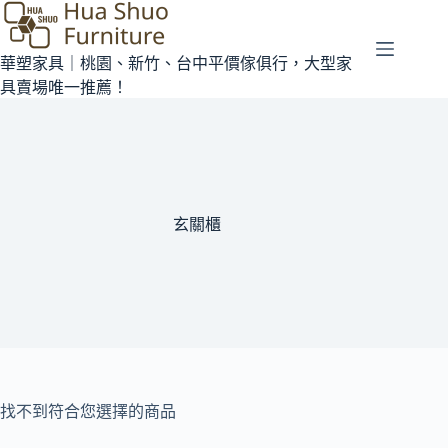
華塑家具｜桃園、新竹、台中平價傢俱行，大型家
具賣場唯一推薦！
玄關櫃
找不到符合您選擇的商品