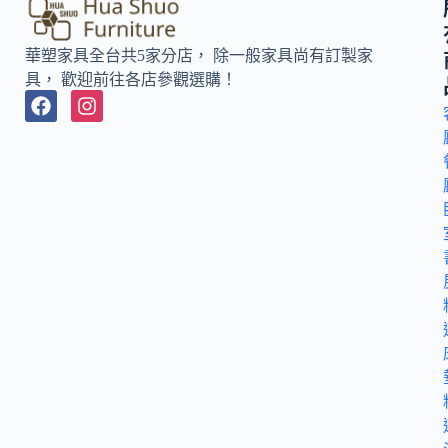
華塑家具全台共5家分店， 除一般家具尚有訂製家
具， 歡迎前往各店參觀選購！