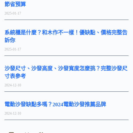
節省預算
2025-01-17
系統櫃是什麼？和木作不一樣！優缺點、價格完整告
訴你
2025-01-17
沙發尺寸、沙發高度、沙發寬度怎麼挑？完整沙發尺
寸表參考
2024-12-10
電動沙發缺點多嗎？2024電動沙發推薦品牌
2024-12-10